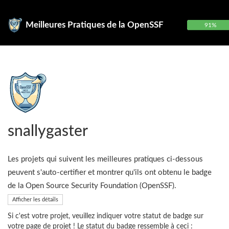
Meilleures Pratiques de la OpenSSF
91%
snallygaster
Les projets qui suivent les meilleures pratiques ci-dessous
peuvent s'auto-certifier et montrer qu'ils ont obtenu le badge
de la Open Source Security Foundation (OpenSSF).
Afficher les détails
Si c'est votre projet, veuillez indiquer votre statut de badge sur
votre page de projet ! Le statut du badge ressemble à ceci :