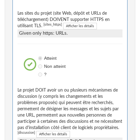
Les sites du projet (site Web, dépôt et URLs de
téléchargement) DOIVENT supporter HTTPS en
[sites_https]
utilisant TLS.
Afficher les détails
Given only https: URLs.
Atteint
Non atteint
?
Le projet DOIT avoir un ou plusieurs mécanismes de
discussion (y compris les changements et les
problèmes proposés) qui peuvent être recherchés,
permettent de désigner les messages et les sujets par
une URL, permettent aux nouvelles personnes de
participer à certaines des discussions et ne nécessitent
pas d'installation côté client de logiciels propriétaires.
[discussion]
Afficher les détails