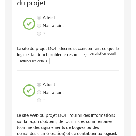
du projet
Atteint
Non atteint
?
Le site du projet DOIT décrire succinctement ce que le
[description_good]
logiciel fait (quel problème résout-il ?).
Afficher les détails
Atteint
Non atteint
?
Le site Web du projet DOIT fournir des informations
sur la façon d'obtenir, de fournir des commentaires
(comme des signalements de bogues ou des
demandes d'amélioration) et de contribuer au logiciel.