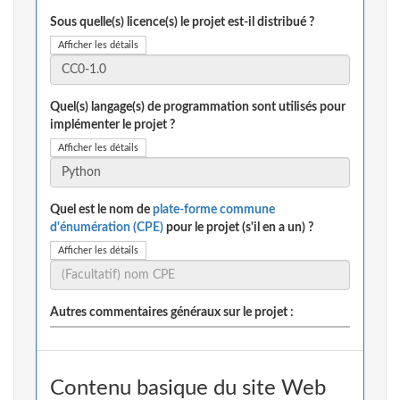
Sous quelle(s) licence(s) le projet est-il distribué ?
Afficher les détails
Quel(s) langage(s) de programmation sont utilisés pour
implémenter le projet ?
Afficher les détails
Quel est le nom de
plate-forme commune
d'énumération (CPE)
pour le projet (s'il en a un) ?
Afficher les détails
Autres commentaires généraux sur le projet :
Contenu basique du site Web