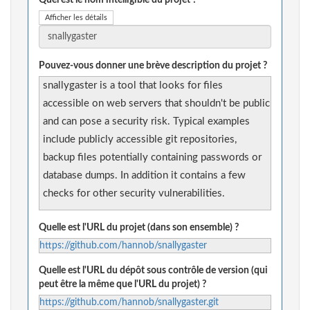
Quel est le nom intelligible du projet ?
Afficher les détails
Pouvez-vous donner une brève description du projet ?
snallygaster is a tool that looks for files
accessible on web servers that shouldn't be public
and can pose a security risk. Typical examples
include publicly accessible git repositories,
backup files potentially containing passwords or
database dumps. In addition it contains a few
checks for other security vulnerabilities.
Quelle est l'URL du projet (dans son ensemble) ?
https://github.com/hannob/snallygaster
Quelle est l'URL du dépôt sous contrôle de version (qui
peut être la même que l'URL du projet) ?
https://github.com/hannob/snallygaster.git