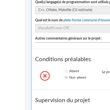
Quel(s) langage(s) de programmation sont utilisés 
Quel est le nom de
plate-forme commune d'énumé
Autres commentaires généraux sur le projet :
Conditions préalables
Atteint
Le pr
Non atteint
Supervision du projet