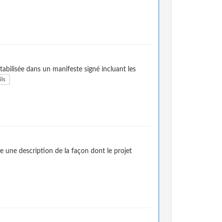
tabilisée dans un manifeste signé incluant les
ils
e une description de la façon dont le projet