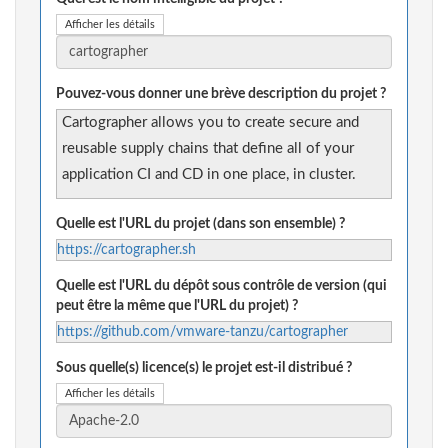
Afficher les détails
Pouvez-vous donner une brève description du projet ?
Cartographer allows you to create secure and
reusable supply chains that define all of your
application CI and CD in one place, in cluster.
Quelle est l'URL du projet (dans son ensemble) ?
https://cartographer.sh
Quelle est l'URL du dépôt sous contrôle de version (qui
peut être la même que l'URL du projet) ?
https://github.com/vmware-tanzu/cartographer
Sous quelle(s) licence(s) le projet est-il distribué ?
Afficher les détails