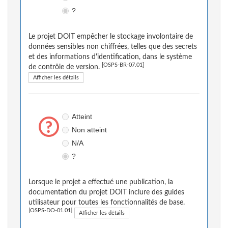
?
Le projet DOIT empêcher le stockage involontaire de
données sensibles non chiffrées, telles que des secrets
et des informations d'identification, dans le système
[OSPS-BR-07.01]
de contrôle de version.
Afficher les détails
Atteint
Non atteint
N/A
?
Lorsque le projet a effectué une publication, la
documentation du projet DOIT inclure des guides
utilisateur pour toutes les fonctionnalités de base.
[OSPS-DO-01.01]
Afficher les détails