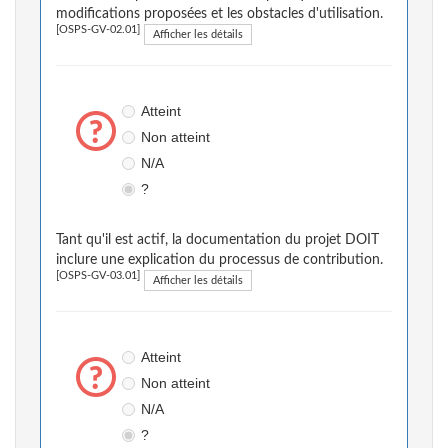
modifications proposées et les obstacles d'utilisation.
[OSPS-GV-02.01]
Afficher les détails
Atteint
Non atteint
N/A
?
Tant qu'il est actif, la documentation du projet DOIT
inclure une explication du processus de contribution.
[OSPS-GV-03.01]
Afficher les détails
Atteint
Non atteint
N/A
?