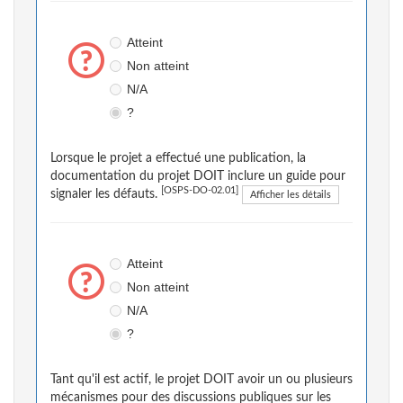
Atteint
Non atteint
N/A
?
Lorsque le projet a effectué une publication, la
documentation du projet DOIT inclure un guide pour
[OSPS-DO-02.01]
signaler les défauts.
Afficher les détails
Atteint
Non atteint
N/A
?
Tant qu'il est actif, le projet DOIT avoir un ou plusieurs
mécanismes pour des discussions publiques sur les