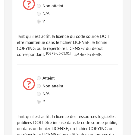
Non atteint
N/A
?
Tant qu'il est actif, la licence du code source DOIT
être maintenue dans le fichier LICENSE, le fichier
COPYING ou le répertoire LICENSE/ du dépôt
[OSPS-LE-03.01]
correspondant.
Afficher les détails
Atteint
Non atteint
N/A
?
Tant qu'il est actif, la licence des ressources logicielles
publiées DOIT être incluse dans le code source publié,
ou dans un fichier LICENSE, un fichier COPYING ou