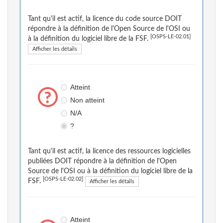
Tant qu'il est actif, la licence du code source DOIT
répondre à la définition de l'Open Source de l'OSI ou
[OSPS-LE-02.01]
à la définition du logiciel libre de la FSF.
Afficher les détails
Atteint
Non atteint
N/A
?
Tant qu'il est actif, la licence des ressources logicielles
publiées DOIT répondre à la définition de l'Open
Source de l'OSI ou à la définition du logiciel libre de la
[OSPS-LE-02.02]
FSF.
Afficher les détails
Atteint