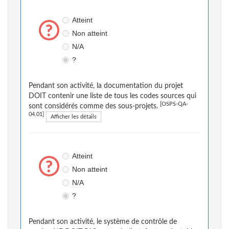
Atteint
Non atteint
N/A
?
Pendant son activité, la documentation du projet
DOIT contenir une liste de tous les codes sources qui
[OSPS-QA-
sont considérés comme des sous-projets.
04.01]
Afficher les détails
Atteint
Non atteint
N/A
?
Pendant son activité, le système de contrôle de