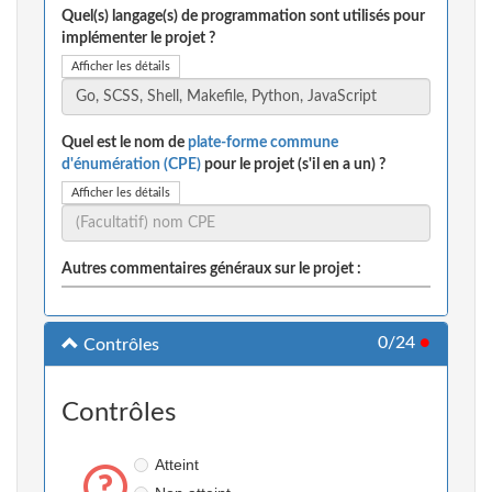
Quel(s) langage(s) de programmation sont utilisés pour
implémenter le projet ?
Afficher les détails
Quel est le nom de
plate-forme commune
d'énumération (CPE)
pour le projet (s'il en a un) ?
Afficher les détails
Autres commentaires généraux sur le projet :
0/24
●
Contrôles
Contrôles
Atteint