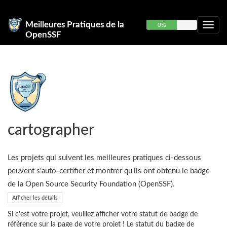
Meilleures Pratiques de la
0%
OpenSSF
cartographer
Les projets qui suivent les meilleures pratiques ci-dessous
peuvent s'auto-certifier et montrer qu'ils ont obtenu le badge
de la Open Source Security Foundation (OpenSSF).
Afficher les détails
Si c'est votre projet, veuillez afficher votre statut de badge de
référence sur la page de votre projet ! Le statut du badge de