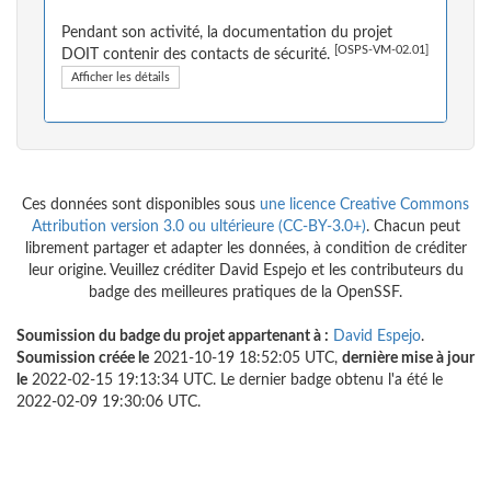
Pendant son activité, la documentation du projet
[OSPS-VM-02.01]
DOIT contenir des contacts de sécurité.
Afficher les détails
Ces données sont disponibles sous
une licence Creative Commons
Attribution version 3.0 ou ultérieure (CC-BY-3.0+)
. Chacun peut
librement partager et adapter les données, à condition de créditer
leur origine. Veuillez créditer David Espejo et les contributeurs du
badge des meilleures pratiques de la OpenSSF.
Soumission du badge du projet appartenant à :
David Espejo
.
Soumission créée le
2021-10-19 18:52:05 UTC,
dernière mise à jour
le
2022-02-15 19:13:34 UTC. Le dernier badge obtenu l'a été le
2022-02-09 19:30:06 UTC.