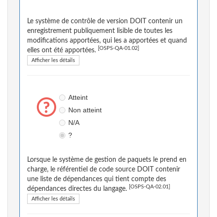
Le système de contrôle de version DOIT contenir un
enregistrement publiquement lisible de toutes les
modifications apportées, qui les a apportées et quand
[OSPS-QA-01.02]
elles ont été apportées.
Afficher les détails
Atteint
Non atteint
N/A
?
Lorsque le système de gestion de paquets le prend en
charge, le référentiel de code source DOIT contenir
une liste de dépendances qui tient compte des
[OSPS-QA-02.01]
dépendances directes du langage.
Afficher les détails