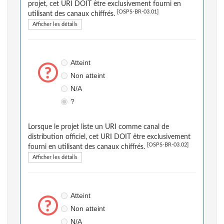
projet, cet URI DOIT être exclusivement fourni en
[OSPS-BR-03.01]
utilisant des canaux chiffrés.
Afficher les détails
Atteint
Non atteint
N/A
?
Lorsque le projet liste un URI comme canal de
distribution officiel, cet URI DOIT être exclusivement
[OSPS-BR-03.02]
fourni en utilisant des canaux chiffrés.
Afficher les détails
Atteint
Non atteint
N/A