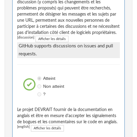
discussion (y compris les changements et les
problèmes proposés) qui peuvent être recherchés,
permettent de désigner les messages et les sujets par
une URL, permettent aux nouvelles personnes de
participer à certaines des discussions et ne nécessitent
pas d'installation côté client de logiciels propriétaires.
[discussion]
Afficher les détails
GitHub supports discussions on issues and pull
requests.
Atteint
Non atteint
?
Le projet DEVRAIT fournir de la documentation en
anglais et être en mesure d'accepter les signalements
de bogues et les commentaires sur le code en anglais.
[english]
Afficher les détails