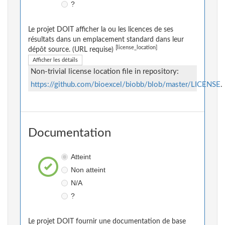
?
Le projet DOIT afficher la ou les licences de ses
résultats dans un emplacement standard dans leur
[license_location]
dépôt source. (URL requise)
Afficher les détails
Non-trivial license location file in repository:
https://github.com/bioexcel/biobb/blob/master/LICENSE
.
Documentation
Atteint
Non atteint
N/A
?
Le projet DOIT fournir une documentation de base