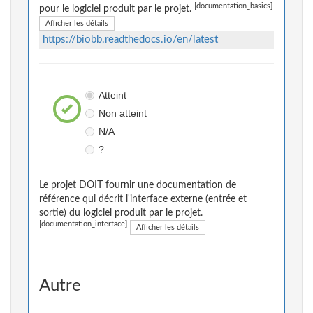
[documentation_basics]
pour le logiciel produit par le projet.
Afficher les détails
https://biobb.readthedocs.io/en/latest
Atteint
Non atteint
N/A
?
Le projet DOIT fournir une documentation de
référence qui décrit l'interface externe (entrée et
sortie) du logiciel produit par le projet.
[documentation_interface]
Afficher les détails
Autre