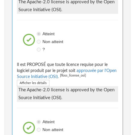
The Apache-2.0 license is approved by the Open
Source Initiative (OSI).
Atteint
Non atteint
?
Il est PROPOSÉ que toute licence requise pour le
logiciel produit par le projet soit
approuvée par l'Open
[floss_license_osi]
Source Initiative (OSI).
Afficher les détails
The Apache-2.0 license is approved by the Open
Source Initiative (OSI).
Atteint
Non atteint