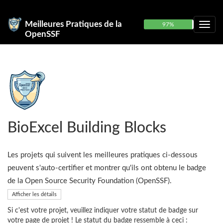
Meilleures Pratiques de la
97%
OpenSSF
BioExcel Building Blocks
Les projets qui suivent les meilleures pratiques ci-dessous
peuvent s'auto-certifier et montrer qu'ils ont obtenu le badge
de la Open Source Security Foundation (OpenSSF).
Afficher les détails
Si c'est votre projet, veuillez indiquer votre statut de badge sur
votre page de projet ! Le statut du badge ressemble à ceci :