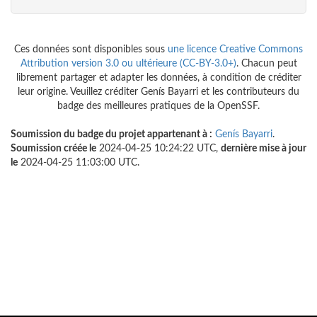
Ces données sont disponibles sous
une licence Creative Commons
Attribution version 3.0 ou ultérieure (CC-BY-3.0+)
. Chacun peut
librement partager et adapter les données, à condition de créditer
leur origine. Veuillez créditer Genís Bayarri et les contributeurs du
badge des meilleures pratiques de la OpenSSF.
Soumission du badge du projet appartenant à :
Genís Bayarri
.
Soumission créée le
2024-04-25 10:24:22 UTC,
dernière mise à jour
le
2024-04-25 11:03:00 UTC.