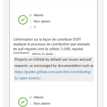
Atteint
Non atteint
?
L'information sur la façon de contribuer DOIT
expliquer le processus de contribution (par exemple,
les pull requests sont-ils utilisés ?) (URL requise)
[contribution]
Afficher les détails
Projects on GitHub by default use issues and pull
requests, as encouraged by documentation such as
https://guides.github.com/activities/contributing-
to-open-source/
.
Atteint
Non atteint