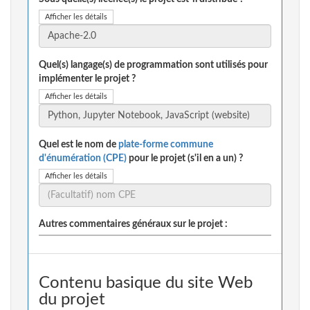
Afficher les détails
Quel(s) langage(s) de programmation sont utilisés pour
implémenter le projet ?
Afficher les détails
Quel est le nom de
plate-forme commune
d'énumération (CPE)
pour le projet (s'il en a un) ?
Afficher les détails
Autres commentaires généraux sur le projet :
Contenu basique du site Web
du projet