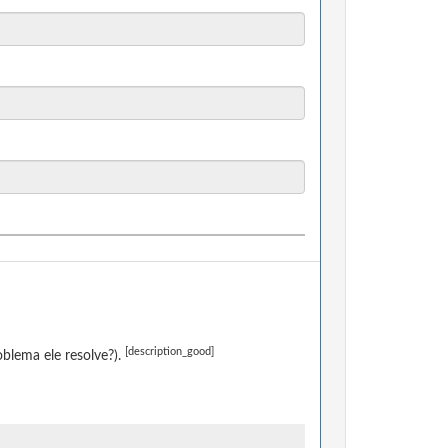
[description_good]
blema ele resolve?).