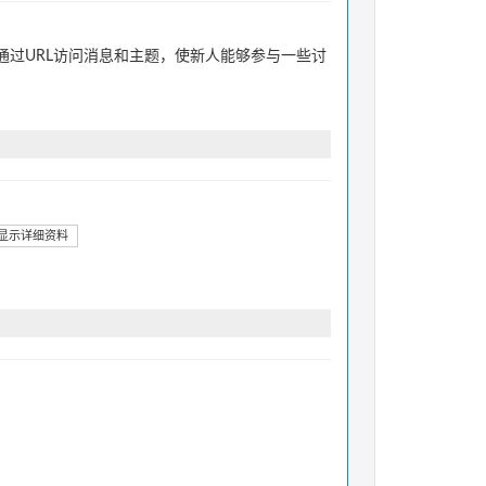
过URL访问消息和主题，使新人能够参与一些讨
显示详细资料