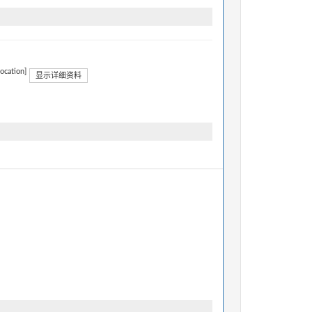
location]
显示详细资料