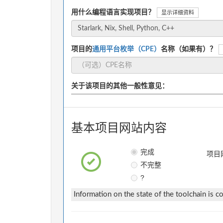
用什么编程语言实现项目？
显示详细资料
项目的
通用平台枚举（CPE）
名称（如果有）？
关于该项目的其他一般性意见：
基本项目网站内容
完成
项目
不完整
?
Information on the state of the toolchain is