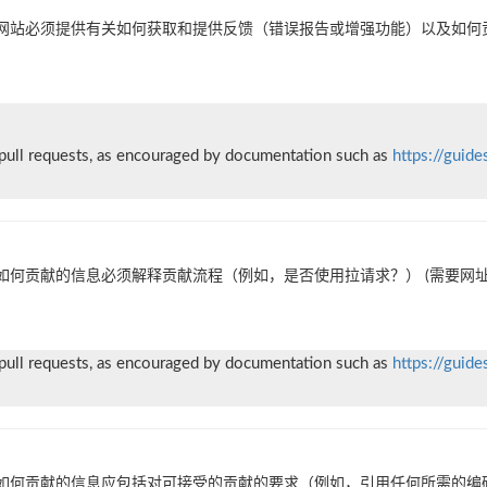
网站必须提供有关如何获取和提供反馈（错误报告或增强功能）以及如何
 pull requests, as encouraged by documentation such as
https://guide
如何贡献的信息必须解释贡献流程（例如，是否使用拉请求？） (需要网址
 pull requests, as encouraged by documentation such as
https://guide
如何贡献的信息应包括对可接受的贡献的要求（例如，引用任何所需的编码