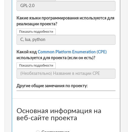
Какие языки программирования используются для
реализации проекта?
Показать подробности
Какой код
Common Platform Enumeration (CPE)
используется для проекта (если он есть)?
Показать подробности
Другие общие замечания по проекту:
Основная информация на
веб-сайте проекта