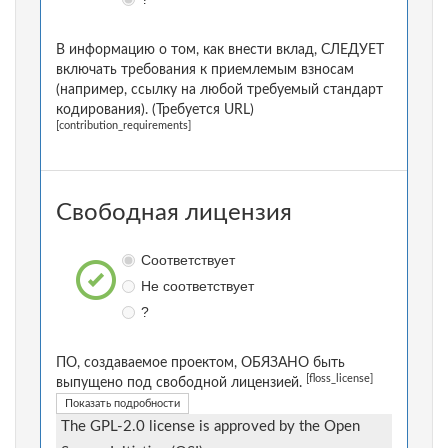
В информацию о том, как внести вклад, СЛЕДУЕТ
включать требования к приемлемым взносам
(например, ссылку на любой требуемый стандарт
кодирования). (Требуется URL)
[contribution_requirements]
Свободная лицензия
Соответствует
Не соответствует
?
ПО, создаваемое проектом, ОБЯЗАНО быть
[floss_license]
выпущено под свободной лицензией.
Показать подробности
The GPL-2.0 license is approved by the Open