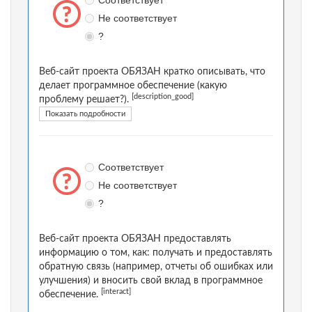
Соответствует
Не соответствует
?
Веб-сайт проекта ОБЯЗАН кратко описывать, что
делает программное обеспечение (какую
[description_good]
проблему решает?).
Показать подробности
Соответствует
Не соответствует
?
Веб-сайт проекта ОБЯЗАН предоставлять
информацию о том, как: получать и предоставлять
обратную связь (например, отчеты об ошибках или
улучшения) и вносить свой вклад в программное
[interact]
обеспечение.