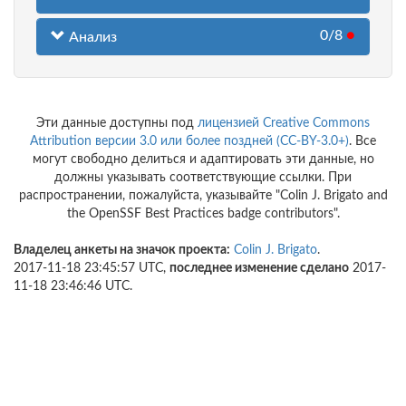
0/8
●
Анализ
Эти данные доступны под
лицензией Creative Commons
Attribution версии 3.0 или более поздней (CC-BY-3.0+)
. Все
могут свободно делиться и адаптировать эти данные, но
должны указывать соответствующие ссылки. При
распространении, пожалуйста, указывайте "Colin J. Brigato and
the OpenSSF Best Practices badge contributors".
Владелец анкеты на значок проекта:
Colin J. Brigato
.
2017-11-18 23:45:57 UTC,
последнее изменение сделано
2017-
11-18 23:46:46 UTC.