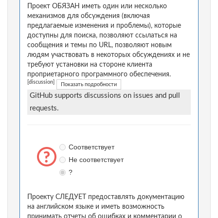
Проект ОБЯЗАН иметь один или несколько
механизмов для обсуждения (включая
предлагаемые изменения и проблемы), которые
доступны для поиска, позволяют ссылаться на
сообщения и темы по URL, позволяют новым
людям участвовать в некоторых обсуждениях и не
требуют установки на стороне клиента
проприетарного программного обеспечения.
[discussion]
Показать подробности
GitHub supports discussions on issues and pull
requests.
Соответствует
Не соответствует
?
Проекту СЛЕДУЕТ предоставлять документацию
на английском языке и иметь возможность
принимать отчеты об ошибках и комментарии о