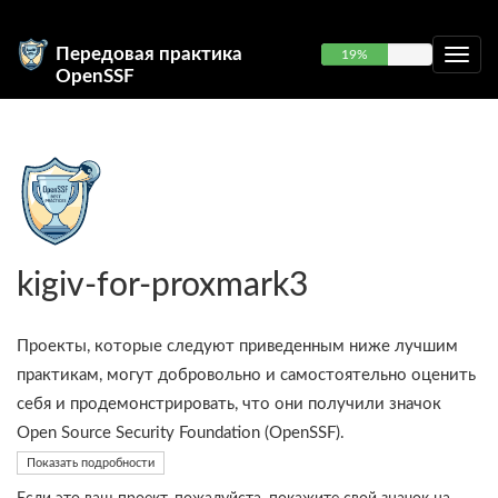
Передовая практика
19%
OpenSSF
kigiv-for-proxmark3
Проекты, которые следуют приведенным ниже лучшим
практикам, могут добровольно и самостоятельно оценить
себя и продемонстрировать, что они получили значок
Open Source Security Foundation (OpenSSF).
Показать подробности