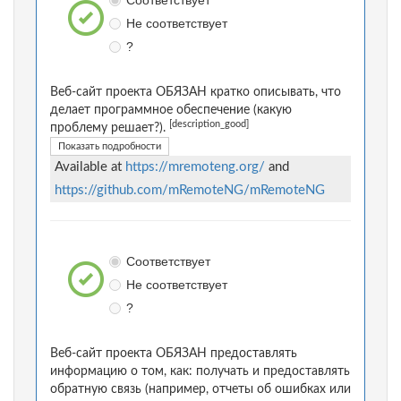
Соответствует
Не соответствует
?
Веб-сайт проекта ОБЯЗАН кратко описывать, что
делает программное обеспечение (какую
[description_good]
проблему решает?).
Показать подробности
Available at
https://mremoteng.org/
and
https://github.com/mRemoteNG/mRemoteNG
Соответствует
Не соответствует
?
Веб-сайт проекта ОБЯЗАН предоставлять
информацию о том, как: получать и предоставлять
обратную связь (например, отчеты об ошибках или