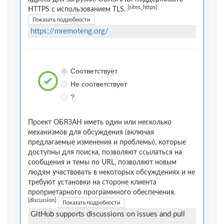
[sites_https]
HTTPS с использованием TLS.
Показать подробности
https://mremoteng.org/
Соответствует
Не соответствует
?
Проект ОБЯЗАН иметь один или несколько
механизмов для обсуждения (включая
предлагаемые изменения и проблемы), которые
доступны для поиска, позволяют ссылаться на
сообщения и темы по URL, позволяют новым
людям участвовать в некоторых обсуждениях и не
требуют установки на стороне клиента
проприетарного программного обеспечения.
[discussion]
Показать подробности
GitHub supports discussions on issues and pull