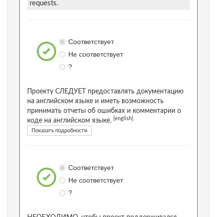
requests.
Соответствует
Не соответствует
?
Проекту СЛЕДУЕТ предоставлять документацию
на английском языке и иметь возможность
принимать отчеты об ошибках и комментарии о
[english]
коде на английском языке.
Показать подробности
Соответствует
Не соответствует
?