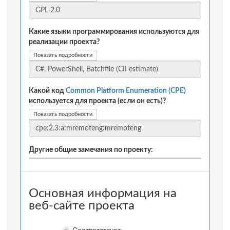
Какие языки программирования используются для
реализации проекта?
Показать подробности
Какой код
Common Platform Enumeration (CPE)
используется для проекта (если он есть)?
Показать подробности
Другие общие замечания по проекту:
Основная информация на
веб-сайте проекта