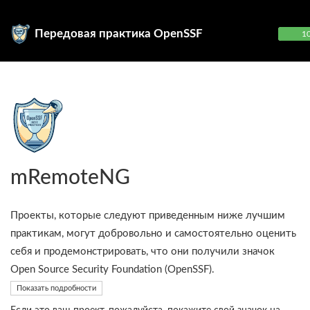
Передовая практика OpenSSF
1
mRemoteNG
Проекты, которые следуют приведенным ниже лучшим
практикам, могут добровольно и самостоятельно оценить
себя и продемонстрировать, что они получили значок
Open Source Security Foundation (OpenSSF).
Показать подробности