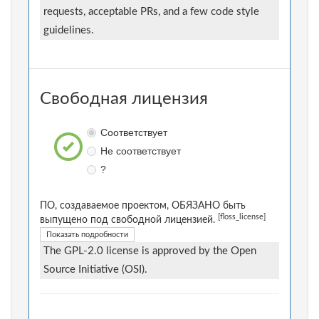
requests, acceptable PRs, and a few code style
guidelines.
Свободная лицензия
Соответствует
Не соответствует
?
ПО, создаваемое проектом, ОБЯЗАНО быть
[floss_license]
выпущено под свободной лицензией.
Показать подробности
The GPL-2.0 license is approved by the Open
Source Initiative (OSI).