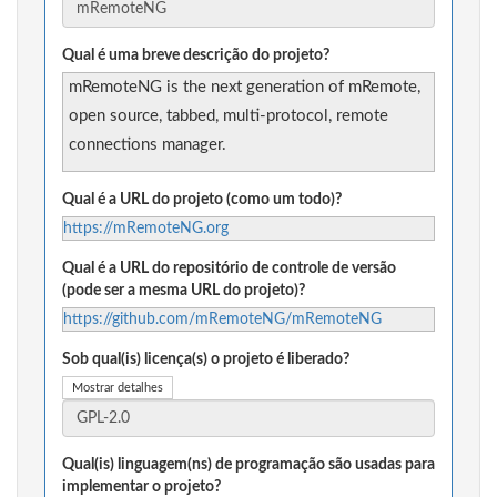
Qual é uma breve descrição do projeto?
mRemoteNG is the next generation of mRemote,
open source, tabbed, multi-protocol, remote
connections manager.
Qual é a URL do projeto (como um todo)?
https://mRemoteNG.org
Qual é a URL do repositório de controle de versão
(pode ser a mesma URL do projeto)?
https://github.com/mRemoteNG/mRemoteNG
Sob qual(is) licença(s) o projeto é liberado?
Mostrar detalhes
Qual(is) linguagem(ns) de programação são usadas para
implementar o projeto?