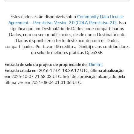
Estes dados estão disponíveis sob o
Community Data License
Agreement – Permissive, Version 2.0 (CDLA-Permissive-2.0)
. Isso
significa que um Destinatário de Dados pode compartilhar os
Dados, com ou sem modificações, desde que o Destinatário de
Dados disponibilize o texto deste acordo com os Dados
compartilhados. Por favor, dê crédito a Dimitrij e aos contribuidores
do selo de melhores práticas OpenSSF.
Entrada de selo do projeto de propriedade de:
Dimitrij
.
Entrada criada em
2016-12-01 18:39:12 UTC,
última atualização
em
2025-10-07 21:58:03 UTC. Selo de aprovação alcançado pela
última vez em 2021-08-04 01:31:36 UTC.