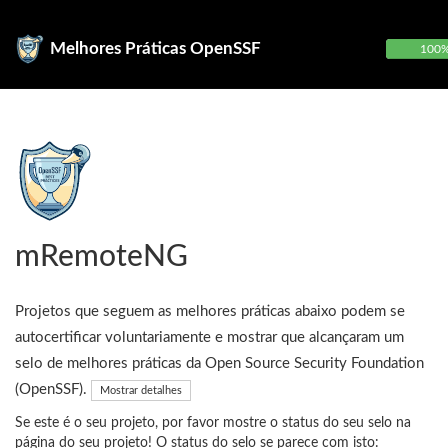
Melhores Práticas OpenSSF
100
mRemoteNG
Projetos que seguem as melhores práticas abaixo podem se
autocertificar voluntariamente e mostrar que alcançaram um
selo de melhores práticas da Open Source Security Foundation
(OpenSSF).
Mostrar detalhes
Se este é o seu projeto, por favor mostre o status do seu selo na
página do seu projeto! O status do selo se parece com isto: