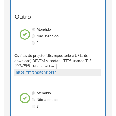
Outro
Atendido
Não atendido
?
Os sites do projeto (site, repositório e URLs de
download) DEVEM suportar HTTPS usando TLS.
[sites_https]
Mostrar detalhes
https://mremoteng.org/
Atendido
Não atendido
?