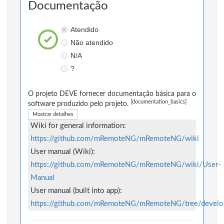
Documentação
Atendido
Não atendido
N/A
?
O projeto DEVE fornecer documentação básica para o
[documentation_basics]
software produzido pelo projeto.
Mostrar detalhes
Wiki for general information:
https://github.com/mRemoteNG/mRemoteNG/wiki
User manual (Wiki):
https://github.com/mRemoteNG/mRemoteNG/wiki/User-
Manual
User manual (built into app):
https://github.com/mRemoteNG/mRemoteNG/tree/devel