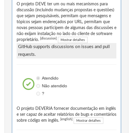
O projeto DEVE ter um ou mais mecanismos para
discussão (incluindo mudanças propostas e questões)
que sejam pesquisáveis, permitam que mensagens e
tópicos sejam endereçados por URL, permitam que
novas pessoas participem de algumas das discussões e
não exijam instalação no lado do cliente de software
[discussion]
proprietário.
Mostrar detalhes
GitHub supports discussions on issues and pull
requests.
Atendido
Não atendido
?
O projeto DEVERIA fornecer documentação em inglês
e ser capaz de aceitar relatórios de bugs e comentários
[english]
sobre código em inglês.
Mostrar detalhes