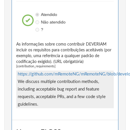
Atendido
Não atendido
?
As informações sobre como contribuir DEVERIAM
incluir os requisitos para contribuições aceitáveis (por
exemplo, uma referência a qualquer padrão de
codificação exigido). (URL obrigatória)
[contribution_requirements]
https://github.com/mRemoteNG/mRemoteNG/blob/devel
We discuss multiple contribution methods,
including acceptable bug report and feature
requests, acceptable PRs, and a few code style
guidelines.