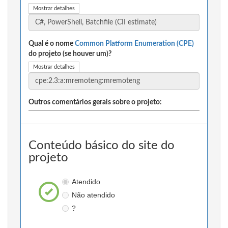
Mostrar detalhes
Qual é o nome
Common Platform Enumeration (CPE)
do projeto (se houver um)?
Mostrar detalhes
Outros comentários gerais sobre o projeto:
Conteúdo básico do site do
projeto
Atendido
Não atendido
?