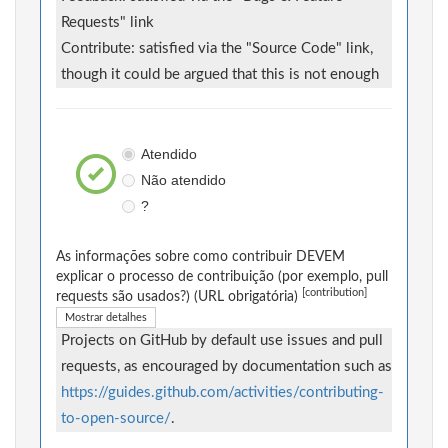
Requests" link
Contribute: satisfied via the "Source Code" link,
though it could be argued that this is not enough
Atendido
Não atendido
?
As informações sobre como contribuir DEVEM
explicar o processo de contribuição (por exemplo, pull
[contribution]
requests são usados?) (URL obrigatória)
Mostrar detalhes
Projects on GitHub by default use issues and pull
requests, as encouraged by documentation such as
https://guides.github.com/activities/contributing-
to-open-source/
.