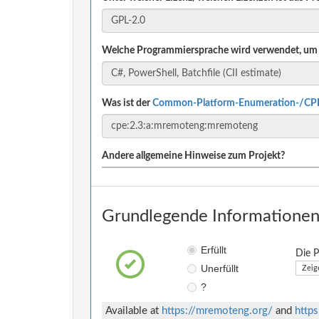
Welche Programmiersprache wird verwendet, um 
Was ist der
Common-Platform-Enumeration-/CP
Andere allgemeine Hinweise zum Projekt?
Grundlegende Informationen 
Erfüllt
Die P
Unerfüllt
Zeig
?
Available at
https://mremoteng.org/
and
http