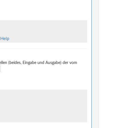
/Help
llen (beides, Eingabe und Ausgabe) der vom