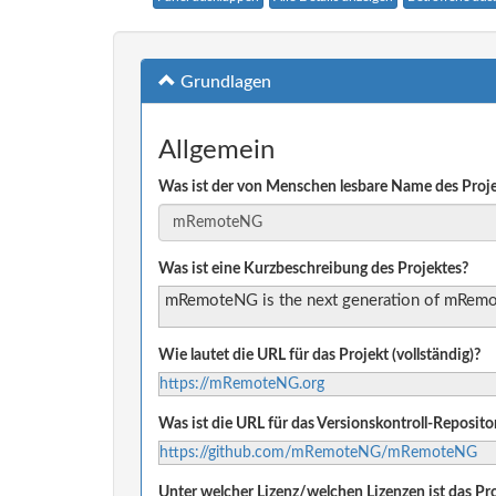
Grundlagen
Allgemein
Was ist der von Menschen lesbare Name des Proj
Was ist eine Kurzbeschreibung des Projektes?
mRemoteNG is the next generation of mRemote
Wie lautet die URL für das Projekt (vollständig)?
https://mRemoteNG.org
Was ist die URL für das Versionskontroll-Reposito
https://github.com/mRemoteNG/mRemoteNG
Unter welcher Lizenz/welchen Lizenzen ist das Pro