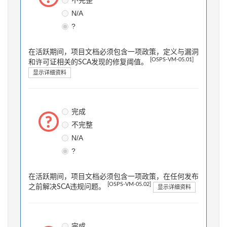
N/A
?
在活跃期间，项目文档必须包含一项政策，定义与漏洞
[OSPS-VM-05.01]
和许可证相关的SCA发现的修复阈值。
显示详细资料
完成
不完整
N/A
?
在活跃期间，项目文档必须包含一项政策，在任何发布
[OSPS-VM-05.02]
之前解决SCA违规问题。
显示详细资料
完成