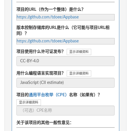
项目的URL（作为一个整体）是什么？
https://github.com/tdoee/Appbase
版本控制存储库的URL是什么（它可能与项目URL相
同）？
https://github.com/tdoee/Appbase
项目使用什么许可证发布？
显示详细资料
用什么编程语言实现项目？
显示详细资料
项目的
通用平台枚举（CPE）
名称（如果有）？
显示详细资料
关于该项目的其他一般性意见：