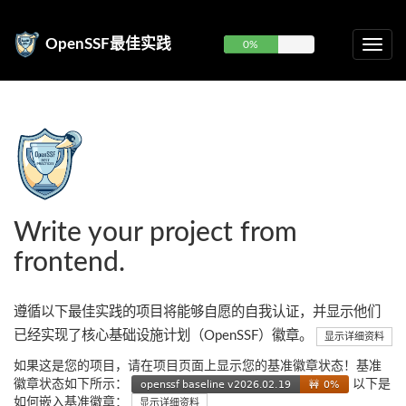
OpenSSF最佳实践
0%
Write your project from
frontend.
遵循以下最佳实践的项目将能够自愿的自我认证，并显示他们
已经实现了核心基础设施计划（OpenSSF）徽章。
显示详细资料
如果这是您的项目，请在项目页面上显示您的基准徽章状态！基准
徽章状态如下所示：
以下是
如何嵌入基准徽章：
显示详细资料