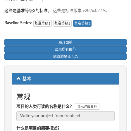
这些是基准等级3的标准。
这些是标准版本 v2026.02.19。
Baseline Series:
基准等级1
基准等级2
基准等级3
展开面板
显示所有细节
隐藏满足 & N/A
基本
常规
项目的人类可读的名称是什么？
显示详细资料
什么是项目的简要描述？