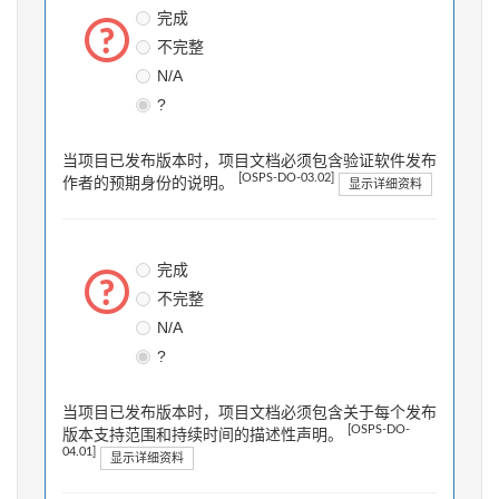
完成
不完整
N/A
?
当项目已发布版本时，项目文档必须包含验证软件发布
[OSPS-DO-03.02]
作者的预期身份的说明。
显示详细资料
完成
不完整
N/A
?
当项目已发布版本时，项目文档必须包含关于每个发布
[OSPS-DO-
版本支持范围和持续时间的描述性声明。
04.01]
显示详细资料