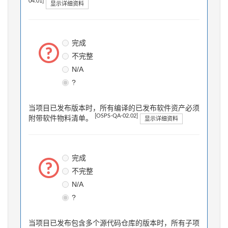
04.01]
显示详细资料
完成
不完整
N/A
?
当项目已发布版本时，所有编译的已发布软件资产必须
[OSPS-QA-02.02]
附带软件物料清单。
显示详细资料
完成
不完整
N/A
?
当项目已发布包含多个源代码仓库的版本时，所有子项