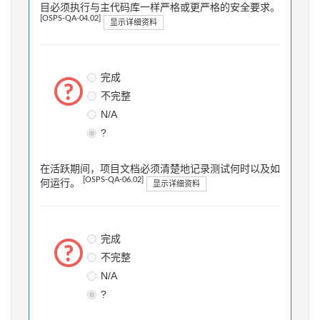
目必须执行与主代码库一样严格或更严格的安全要求。
[OSPS-QA-04.02]
显示详细资料
完成
不完整
N/A
?
在活跃期间，项目文档必须清楚地记录测试何时以及如
[OSPS-QA-06.02]
何运行。
显示详细资料
完成
不完整
N/A
?