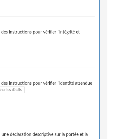
es instructions pour vérifier l'intégrité et
des instructions pour vérifier l'identité attendue
cher les détails
une déclaration descriptive sur la portée et la