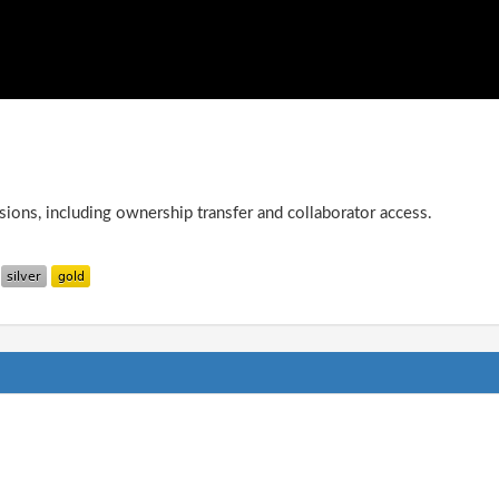
ions, including ownership transfer and collaborator access.